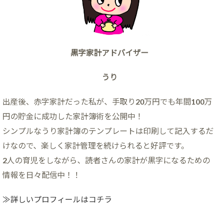
黒字家計アドバイザー
うり
出産後、赤字家計だった私が、手取り20万円でも年間100万
円の貯金に成功した家計簿術を公開中！
シンプルなうり家計簿のテンプレートは印刷して記入するだ
けなので、楽しく家計管理を続けられると好評です。
2人の育児をしながら、読者さんの家計が黒字になるための
情報を日々配信中！！
≫詳しいプロフィールはコチラ