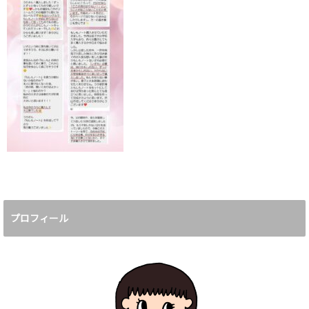
プロフィール