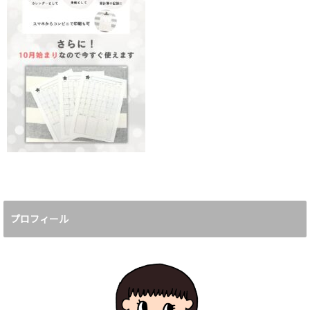
プロフィール