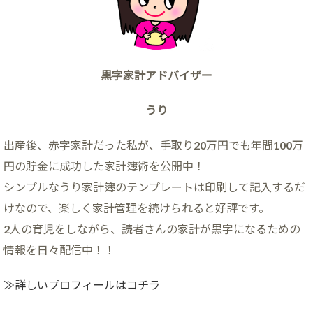
黒字家計アドバイザー
うり
出産後、赤字家計だった私が、手取り20万円でも年間100万
円の貯金に成功した家計簿術を公開中！
シンプルなうり家計簿のテンプレートは印刷して記入するだ
けなので、楽しく家計管理を続けられると好評です。
2人の育児をしながら、読者さんの家計が黒字になるための
情報を日々配信中！！
≫詳しいプロフィールはコチラ