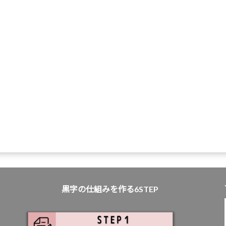
黒字の仕組みを作る6STEP