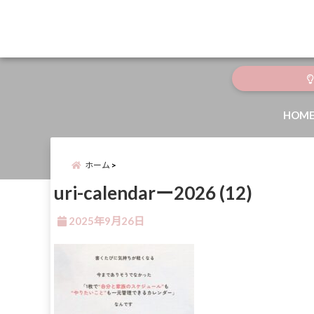
menu
HOM
ホーム
uri-calendarー2026 (12)
2025年9月26日