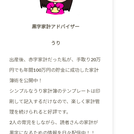
黒字家計アドバイザー
うり
出産後、赤字家計だった私が、手取り20万
円でも年間100万円の貯金に成功した家計
簿術を公開中！
シンプルなうり家計簿のテンプレートは印
刷して記入するだけなので、楽しく家計管
理を続けられると好評です。
2人の育児をしながら、読者さんの家計が
黒字になるための情報を日々配信中！！