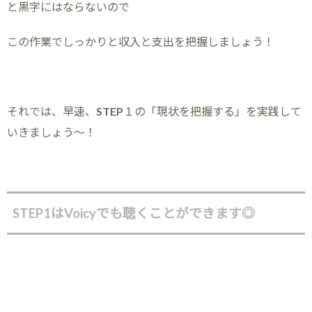
と黒字にはならないので
この作業でしっかりと収入と支出を把握しましょう！
それでは、早速、STEP１の「現状を把握する」を実践して
いきましょう～！
STEP1はVoicyでも聴くことができます◎