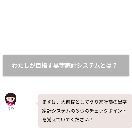
わたしが目指す黒字家計システムとは？
まずは、大前提としてうり家計簿の黒字
うり
家計システムの３つのチェックポイント
を覚えていてください！