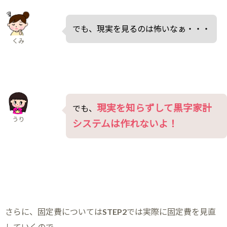
でも、現実を見るのは怖いなぁ・・・
くみ
現実を知らずして黒字家計
でも、
うり
システムは作れないよ！
さらに、固定費についてはSTEP2では実際に固定費を見直
していくので、