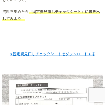
資料を集めたら
「固定費見直しチェックシート」に書き出
してみよう！
➤固定費見直しチェックシートをダウンロードする