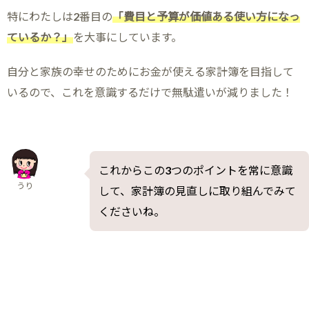
特にわたしは2番目の
「費目と予算が価値ある使い方になっ
ているか？」
を大事にしています。
自分と家族の幸せのためにお金が使える家計簿を目指して
いるので、これを意識するだけで無駄遣いが減りました！
これからこの3つのポイントを常に意識
うり
して、家計簿の見直しに取り組んでみて
くださいね。