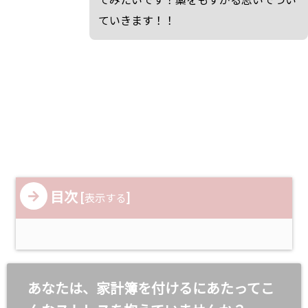
ていきます！！
目次
[
]
表示する
あなたは、家計簿を付けるにあたってこ