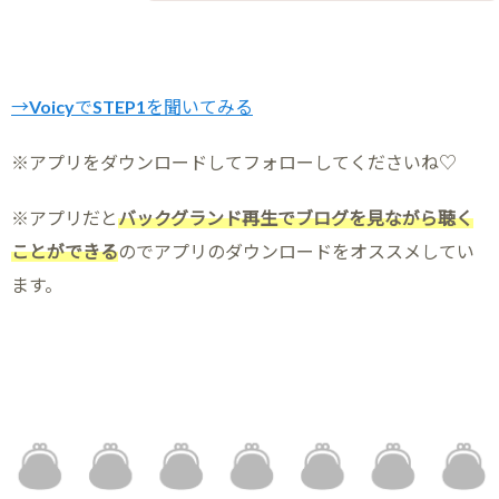
→VoicyでSTEP1を聞いてみる
※アプリをダウンロードしてフォローしてくださいね♡
※アプリだと
バックグランド再生でブログを見ながら聴く
ことができる
のでアプリのダウンロードをオススメしてい
ます。