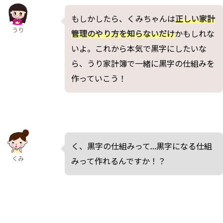
もしかしたら、くみちゃんは
正しい家計
うり
管理のやり方を知らないだけ
かもしれな
いよ。これから本気で黒字にしたいな
ら、うり家計簿で一緒に黒字の仕組みを
作っていこう！
く、黒字の仕組みって…黒字になる仕組
くみ
みって作れるんですか！？