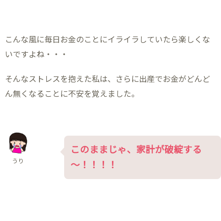
こんな風に毎日お金のことにイライラしていたら楽しくな
いですよね・・・
そんなストレスを抱えた私は、さらに出産でお金がどんど
ん無くなることに不安を覚えました。
このままじゃ、家計が破綻する
うり
～！！！！