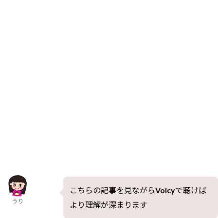
こちらの記事を見ながらVoicyで聴けば
うり
より理解が深まります