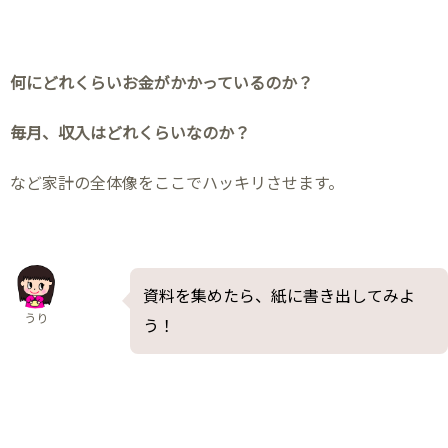
何にどれくらいお金がかかっているのか？
毎月、収入はどれくらいなのか？
など家計の全体像をここでハッキリさせます。
資料を集めたら、紙に書き出してみよ
うり
う！