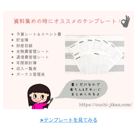
➤テンプレートを見てみる