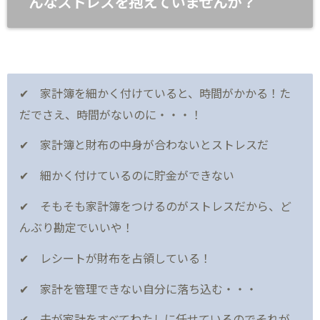
んなストレスを抱えていませんか？
✔ 家計簿を細かく付けていると、時間がかかる！た
だでさえ、時間がないのに・・・！
✔ 家計簿と財布の中身が合わないとストレスだ
✔ 細かく付けているのに貯金ができない
✔ そもそも家計簿をつけるのがストレスだから、ど
んぶり勘定でいいや！
✔ レシートが財布を占領している！
✔ 家計を管理できない自分に落ち込む・・・
✔ 夫が家計をすべてわたしに任せているのでそれが