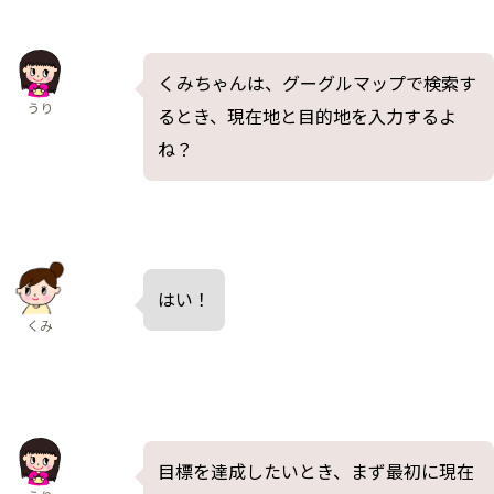
くみちゃんは、グーグルマップで検索す
うり
るとき、現在地と目的地を入力するよ
ね？
はい！
くみ
目標を達成したいとき、まず最初に現在