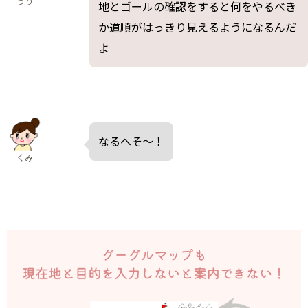
うり
地とゴールの確認をすると何をやるべき
か道順がはっきり見えるようになるんだ
よ
なるへそ～！
くみ