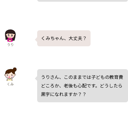
くみちゃん、大丈夫？
うり
うりさん、このままでは子どもの教育費
くみ
どころか、老後も心配です。どうしたら
黒字になれますか？？