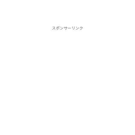
スポンサーリンク