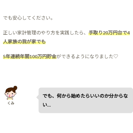
でも安心してください。
正しい家計管理のやり方を実践したら、
手取り20万円台で4
人家族の我が家でも
5年連続年間100万円貯金
ができるようになりました♡
でも、何から始めたらいいのか分からな
くみ
い…