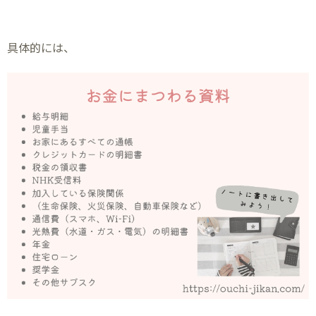
具体的には、