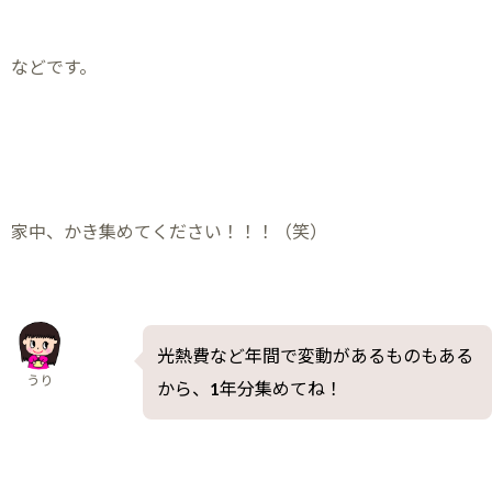
などです。
家中、かき集めてください！！！（笑）
光熱費など年間で変動があるものもある
うり
から、1年分集めてね！