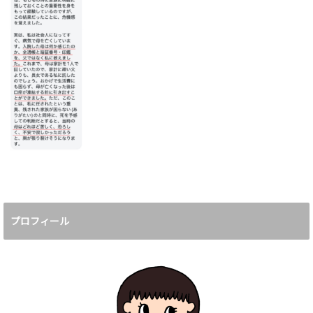
プロフィール