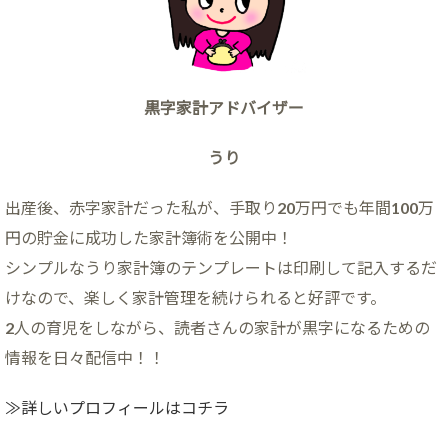
黒字家計アドバイザー
うり
出産後、赤字家計だった私が、手取り20万円でも年間100万
円の貯金に成功した家計簿術を公開中！
シンプルなうり家計簿のテンプレートは印刷して記入するだ
けなので、楽しく家計管理を続けられると好評です。
2人の育児をしながら、読者さんの家計が黒字になるための
情報を日々配信中！！
≫詳しいプロフィールはコチラ