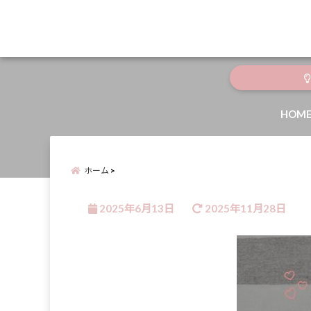
menu
HOM
ホーム
2025年6月13日
2025年11月28日