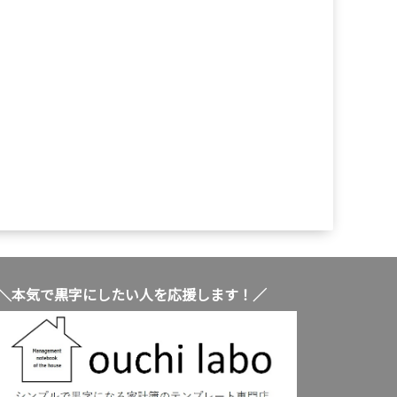
＼本気で黒字にしたい人を応援します！／