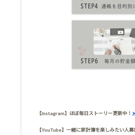
【Instagram】ほぼ毎日ストーリー更新中！
【YouTube】一緒に家計簿を楽しみたい人