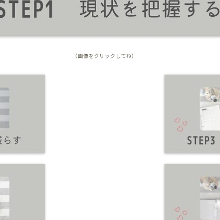
（画像をクリックしてね）