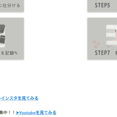
➤インスタを見てみる
募集中！！
➤Youtubeを見てみる