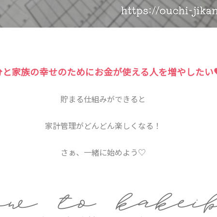
分と家族の幸せのためにお金が使える人を増やしたい
貯まる仕組みができると
家計管理がどんどん楽しくなる！
さぁ、一緒に始めよう♡