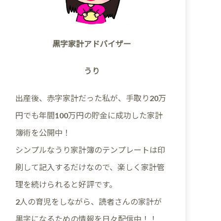
黒字家計アドバイザー
うり
出産後、赤字家計だった私が、手取り20万
円でも年間100万円の貯金に成功した家計
簿術を公開中！
シンプルなうり家計簿のテンプレートは印
刷して記入するだけなので、楽しく家計管
理を続けられると好評です。
2人の育児をしながら、読者さんの家計が
黒字になるための情報を日々配信中！！