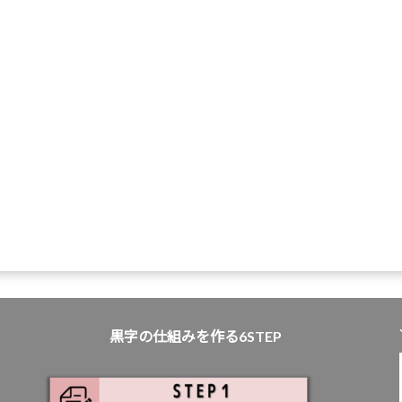
黒字の仕組みを作る6STEP