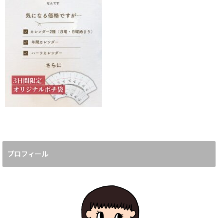
プロフィール