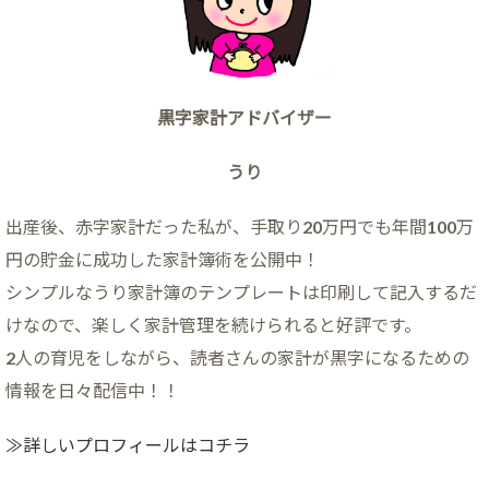
黒字家計アドバイザー
うり
出産後、赤字家計だった私が、手取り20万円でも年間100万
円の貯金に成功した家計簿術を公開中！
シンプルなうり家計簿のテンプレートは印刷して記入するだ
けなので、楽しく家計管理を続けられると好評です。
2人の育児をしながら、読者さんの家計が黒字になるための
情報を日々配信中！！
≫詳しいプロフィールはコチラ