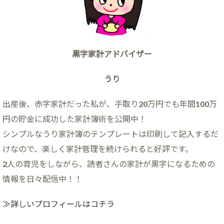
黒字家計アドバイザー
うり
出産後、赤字家計だった私が、手取り20万円でも年間100万
円の貯金に成功した家計簿術を公開中！
シンプルなうり家計簿のテンプレートは印刷して記入するだ
けなので、楽しく家計管理を続けられると好評です。
2人の育児をしながら、読者さんの家計が黒字になるための
情報を日々配信中！！
≫詳しいプロフィールはコチラ