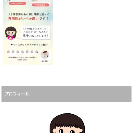
プロフィール