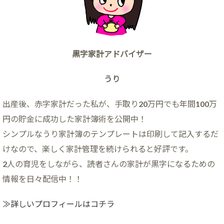
黒字家計アドバイザー
うり
出産後、赤字家計だった私が、手取り20万円でも年間100万
円の貯金に成功した家計簿術を公開中！
シンプルなうり家計簿のテンプレートは印刷して記入するだ
けなので、楽しく家計管理を続けられると好評です。
2人の育児をしながら、読者さんの家計が黒字になるための
情報を日々配信中！！
≫詳しいプロフィールはコチラ