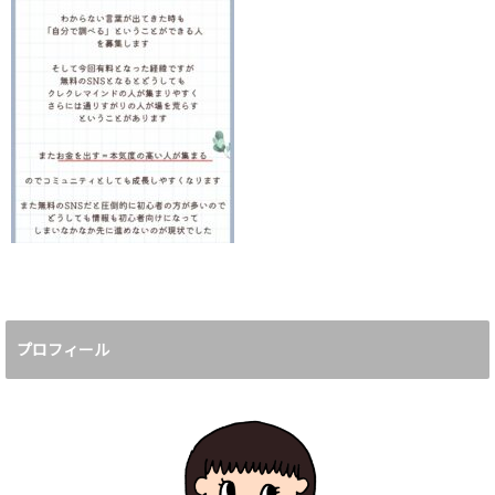
プロフィール