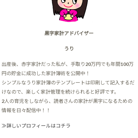
黒字家計アドバイザー
うり
出産後、赤字家計だった私が、手取り20万円でも年間100万
円の貯金に成功した家計簿術を公開中！
シンプルなうり家計簿のテンプレートは印刷して記入するだ
けなので、楽しく家計管理を続けられると好評です。
2人の育児をしながら、読者さんの家計が黒字になるための
情報を日々配信中！！
≫詳しいプロフィールはコチラ