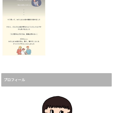
プロフィール