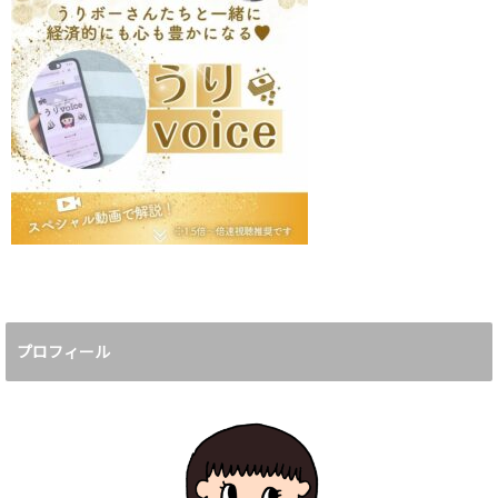
プロフィール