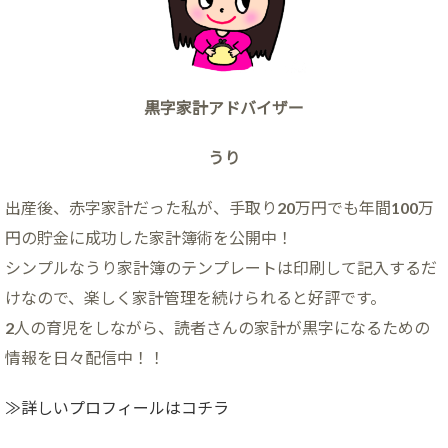
黒字家計アドバイザー
うり
出産後、赤字家計だった私が、手取り20万円でも年間100万
円の貯金に成功した家計簿術を公開中！
シンプルなうり家計簿のテンプレートは印刷して記入するだ
けなので、楽しく家計管理を続けられると好評です。
2人の育児をしながら、読者さんの家計が黒字になるための
情報を日々配信中！！
≫詳しいプロフィールはコチラ