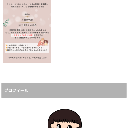
プロフィール