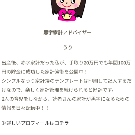
黒字家計アドバイザー
うり
出産後、赤字家計だった私が、手取り20万円でも年間100万
円の貯金に成功した家計簿術を公開中！
シンプルなうり家計簿のテンプレートは印刷して記入するだ
けなので、楽しく家計管理を続けられると好評です。
2人の育児をしながら、読者さんの家計が黒字になるための
情報を日々配信中！！
≫詳しいプロフィールはコチラ