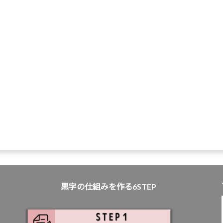
黒字の仕組みを作る6STEP