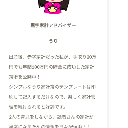
黒字家計アドバイザー
うり
出産後、赤字家計だった私が、手取り20万
円でも年間100万円の貯金に成功した家計
簿術を公開中！
シンプルなうり家計簿のテンプレートは印
刷して記入するだけなので、楽しく家計管
理を続けられると好評です。
2人の育児をしながら、読者さんの家計が
黒字になるための情報を日々配信中！！