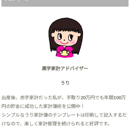
黒字家計アドバイザー
うり
出産後、赤字家計だった私が、手取り20万円でも年間100万
円の貯金に成功した家計簿術を公開中！
シンプルなうり家計簿のテンプレートは印刷して記入するだ
けなので、楽しく家計管理を続けられると好評です。