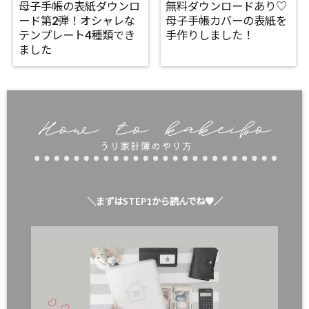
母子手帳の表紙ダウンロ
無料ダウンロードあり♡
ード第2弾！オシャレな
母子手帳カバーの表紙を
テンプレート4種類でき
手作りしました！
ました
＼まずはSTEP1から読んでね♥／