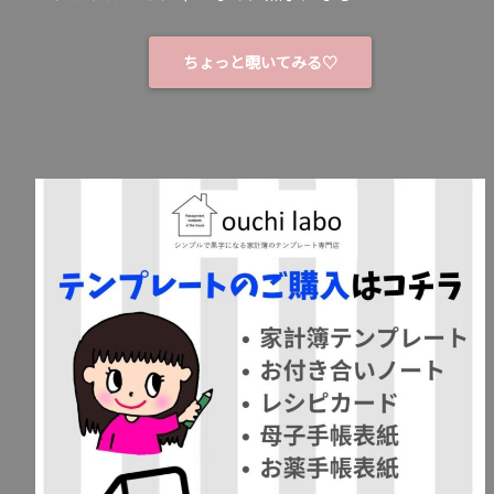
ちょっと覗いてみる♡