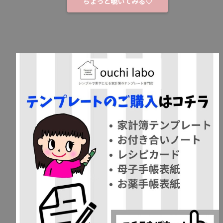
ちょっと覗いてみる♡