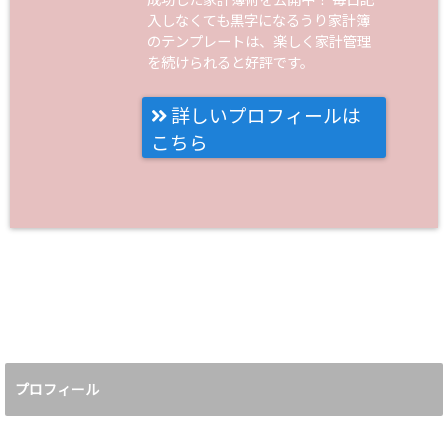
入しなくても黒字になるうり家計簿
のテンプレートは、楽しく家計管理
を続けられると好評です。
詳しいプロフィールは
こちら
プロフィール