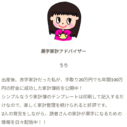
黒字家計アドバイザー
うり
出産後、赤字家計だった私が、手取り20万円でも年間100万
円の貯金に成功した家計簿術を公開中！
シンプルなうり家計簿のテンプレートは印刷して記入するだ
けなので、楽しく家計管理を続けられると好評です。
2人の育児をしながら、読者さんの家計が黒字になるための
情報を日々配信中！！