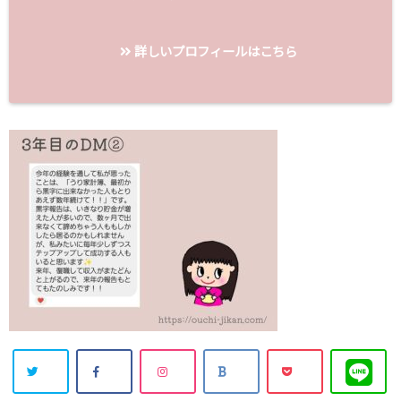
詳しいプロフィールはこちら