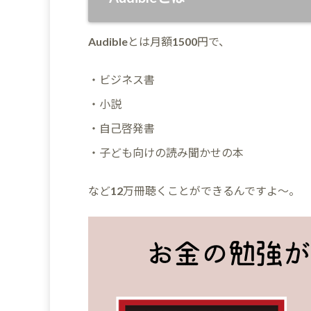
Audibleとは月額1500円で、
・ビジネス書
・小説
・自己啓発書
・子ども向けの読み聞かせの本
など12万冊聴くことができるんですよ～。