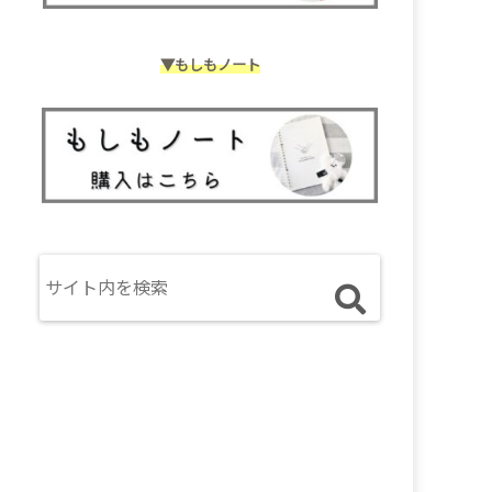
▼もしもノート