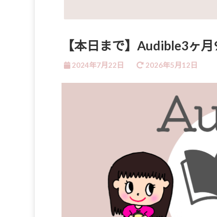
【本日まで】Audible3ヶ
2024年7月22日
2026年5月12日