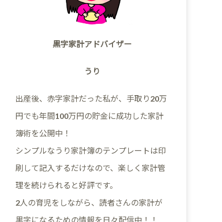
黒字家計アドバイザー
うり
出産後、赤字家計だった私が、手取り20万
円でも年間100万円の貯金に成功した家計
簿術を公開中！
シンプルなうり家計簿のテンプレートは印
刷して記入するだけなので、楽しく家計管
理を続けられると好評です。
2人の育児をしながら、読者さんの家計が
黒字になるための情報を日々配信中！！