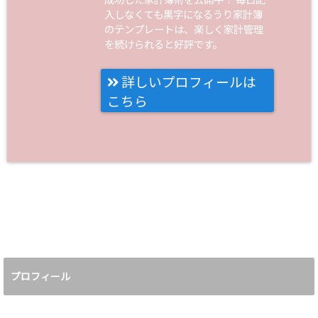
入しなくても黒字になるうり家計簿
のテンプレートは、楽しく家計管理
を続けられると好評です。
詳しいプロフィールは
こちら
プロフィール