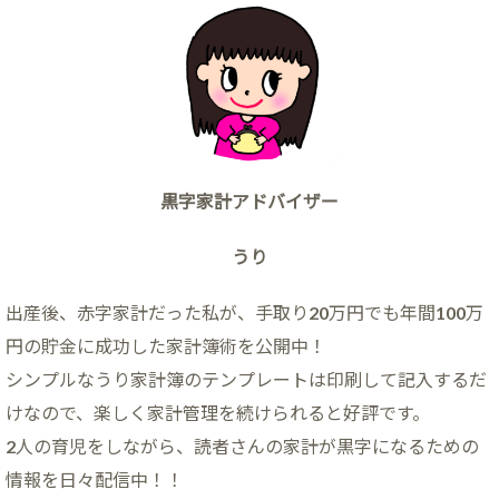
黒字家計アドバイザー
うり
出産後、赤字家計だった私が、手取り20万円でも年間100万
円の貯金に成功した家計簿術を公開中！
シンプルなうり家計簿のテンプレートは印刷して記入するだ
けなので、楽しく家計管理を続けられると好評です。
2人の育児をしながら、読者さんの家計が黒字になるための
情報を日々配信中！！