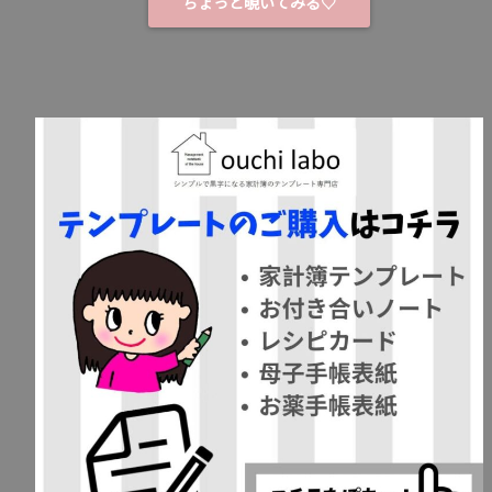
ちょっと覗いてみる♡