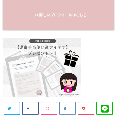
詳しいプロフィールはこちら