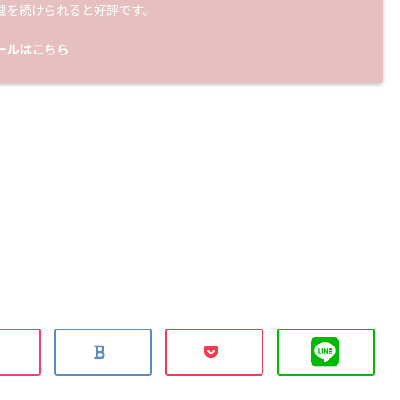
理を続けられると好評です。
ールはこちら