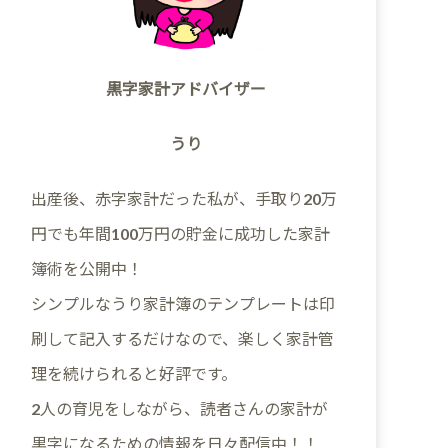
黒字家計アドバイザー
うり
出産後、赤字家計だった私が、手取り20万
円でも年間100万円の貯金に成功した家計
簿術を公開中！
シンプルなうり家計簿のテンプレートは印
刷して記入するだけなので、楽しく家計管
理を続けられると好評です。
2人の育児をしながら、読者さんの家計が
黒字になるための情報を日々配信中！！