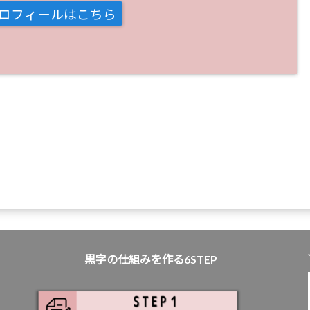
ロフィールはこちら
黒字の仕組みを作る6STEP