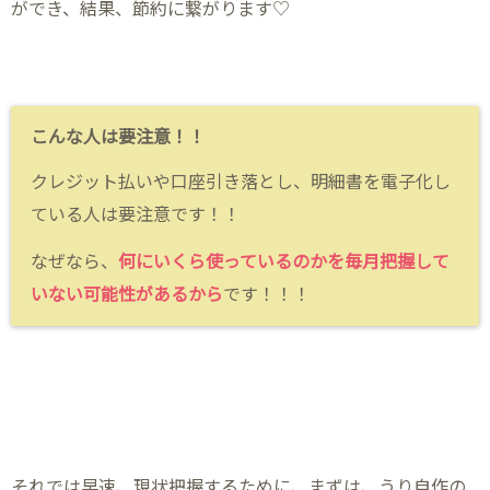
ができ、結果、節約に繋がります♡
こんな人は要注意！！
クレジット払いや口座引き落とし、明細書を電子化し
ている人は要注意です！！
なぜなら、
何にいくら使っているのかを毎月把握して
いない可能性があるから
です！！！
それでは早速、現状把握するために、まずは、うり自作の