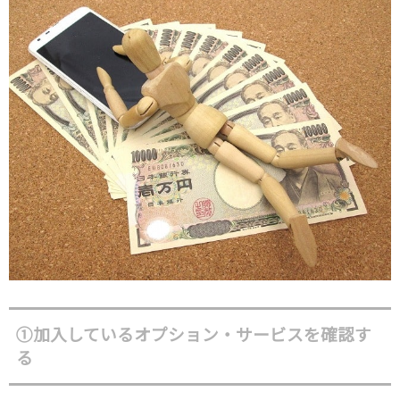
①加入しているオプション・サービスを確認す
る