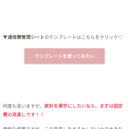
▼
通信費管理シート
のテンプレートはこちらをクリック♡
テンプレートを使ってみたい
何度も言いますが、
家計を黒字にしたいなら、まずは固定
費の見直しです！！
面倒な作業ですが、この見直しをするかしないかで大きな