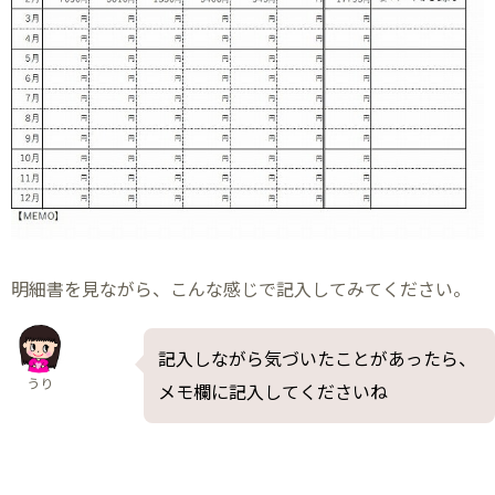
明細書を見ながら、こんな感じで記入してみてください。
記入しながら気づいたことがあったら、
うり
メモ欄に記入してくださいね