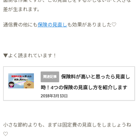
差が生まれます。
通信費の他にも
保険の見直し
も効果がありました♡
▼よく読まれています！
保険料が高いと思ったら見直し
時！4つの保険の見直し方を紹介します
2018年3月13日
小さな節約よりも、まずは固定費の見直しをしましょうね
♡