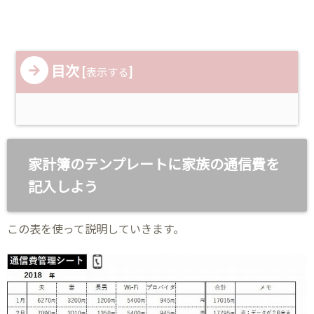
目次
[
]
表示する
家計簿のテンプレートに家族の通信費を
記入しよう
この表を使って説明していきます。