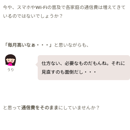
今や、スマホやWi-Fiの普及で各家庭の通信費は増えてきて
いるのではないでしょうか？
「毎月高いなぁ・・・」
と思いながらも、
仕方ない、必要なものだもんね。それに
うり
見直すのも面倒だし・・・
と思って
通信費をそのまま
にしていませんか？