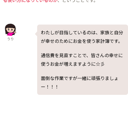
る使い方になっているのか
、ということです。
わたしが目指しているのは、家族と自分
うり
が幸せのためにお金を使う家計簿です。
通信費を見直すことで、皆さんの幸せに
使うお金が増えますように☆彡
面倒な作業ですが一緒に頑張りましょ
ー！！！