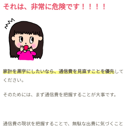
それは、非常に危険です！！！！
家計を黒字にしたいなら、通信費を見直すことを優先
して
ください。
そのためには、まず通信費を把握することが大事です。
通信費の現状を把握することで、無駄な出費に気づくこと