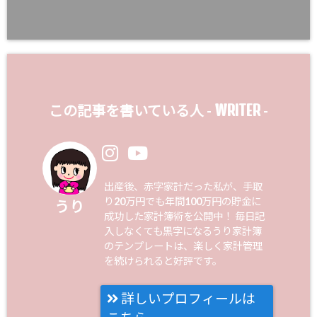
WRITER
この記事を書いている人 -
-
出産後、赤字家計だった私が、手取
り20万円でも年間100万円の貯金に
うり
成功した家計簿術を公開中！ 毎日記
入しなくても黒字になるうり家計簿
のテンプレートは、楽しく家計管理
を続けられると好評です。
詳しいプロフィールは