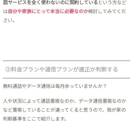
話サービスを全く使わないのに契約している
という方など
は
自分や家族にとって本当に必要なのか
検討してみてくだ
さい。
②料金プランや通信プランが適正か判断する
無料通話やデータ通信は毎月余っていませんか？
人や状況によって通話重視なのか、データ通信重視なのか
など重視していることが違ってくると思うので、我が家の
判断基準をここで紹介します。