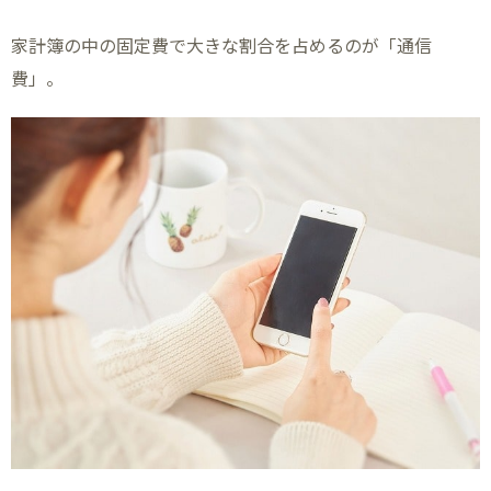
家計簿の中の固定費で大きな割合を占めるのが「通信
費」。