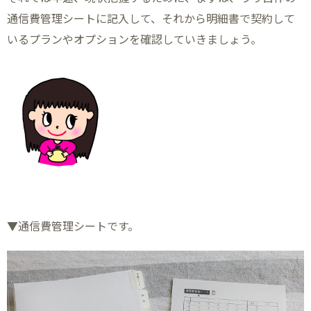
通信費管理シートに記入して、それから明細書で契約して
いるプランやオプションを確認していきましょう。
▼通信費管理シートです。