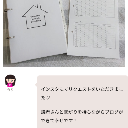
インスタにてリクエストをいただきまし
うり
た♡
読者さんと繋がりを持ちながらブログが
できて幸せです！