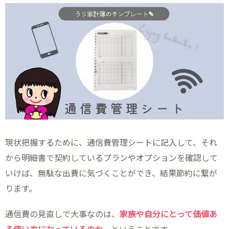
現状把握するために、通信費管理シートに記入して、それ
から明細書で契約しているプランやオプションを確認して
いけば、無駄な出費に気づくことができ、結果節約に繋が
ります。
通信費の見直しで大事なのは、
家族や自分にとって価値あ