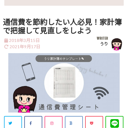
通信費を節約したい人必見！家計簿
で把握して見直しをしよう
WRITER
2018年3月15日
うり
2021年9月17日