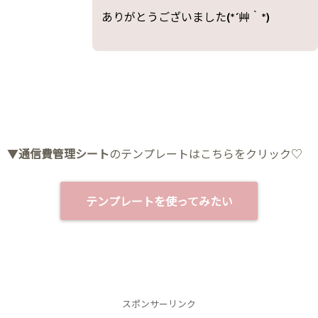
ありがとうございました(*´艸｀*)
▼
通信費管理シート
のテンプレートはこちらをクリック♡
テンプレートを使ってみたい
スポンサーリンク