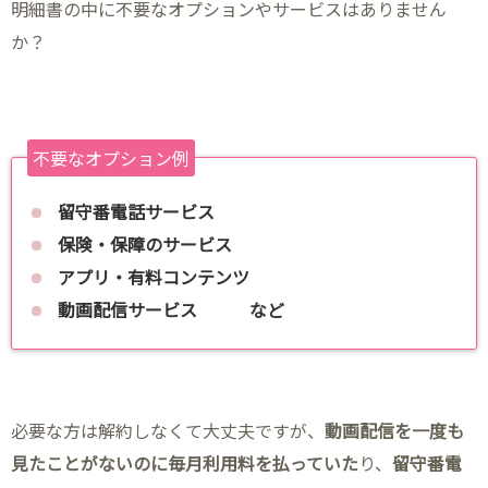
明細書の中に不要なオプションやサービスはありません
か？
不要なオプション例
留守番電話サービス
保険・保障のサービス
アプリ・有料コンテンツ
動画配信サービス など
必要な方は解約しなくて大丈夫ですが、
動画配信を一度も
見たことがないのに毎月利用料を払っていた
り、
留守番電