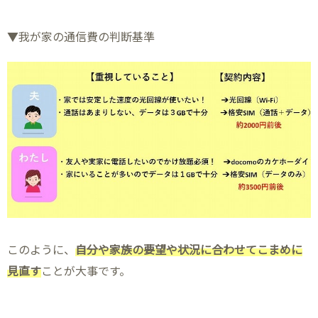
▼我が家の通信費の判断基準
このように、
自分や家族の要望や状況に合わせてこまめに
見直す
ことが大事です。