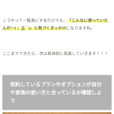
こうやって一覧表にするだけでも、
「こんなに使っていた
んだ～(；´Д｀)」と気づくきっかけ
になりますね。
ここまでできたら、次は具体的に見直していきます！！！
契約しているプランやオプションが自分
や家族の使い方と合っているか確認しよ
う