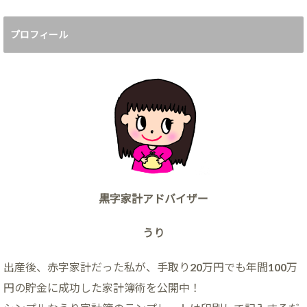
プロフィール
黒字家計アドバイザー
うり
出産後、赤字家計だった私が、手取り20万円でも年間100万
円の貯金に成功した家計簿術を公開中！