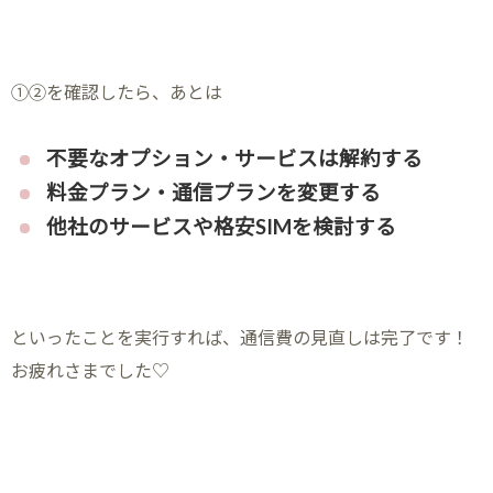
①②を確認したら、あとは
不要なオプション・サービスは解約する
料金プラン・通信プランを変更する
他社のサービスや格安SIMを検討する
といったことを実行すれば、通信費の見直しは完了です！
お疲れさまでした♡