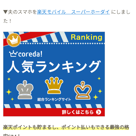
▼夫のスマホを
楽天モバイル スーパーホーダイ
にしまし
た！
楽天ポイントも貯まるし、ポイント払いもできる最強の格