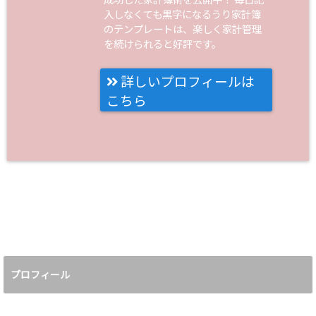
入しなくても黒字になるうり家計簿
のテンプレートは、楽しく家計管理
を続けられると好評です。
詳しいプロフィールは
こちら
プロフィール