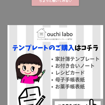
ちょっと覗いてみる♡