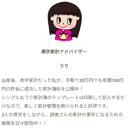
黒字家計アドバイザー
うり
出産後、赤字家計だった私が、手取り20万円でも年間100万
円の貯金に成功した家計簿術を公開中！
シンプルなうり家計簿のテンプレートは印刷して記入するだ
けなので、楽しく家計管理を続けられると好評です。
2人の育児をしながら、読者さんの家計が黒字になるための
情報を日々配信中！！