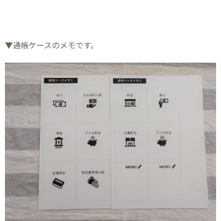
▼通帳ケースのメモです。