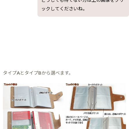
ックしてくださいね。
タイプAとタイプBから選べます。