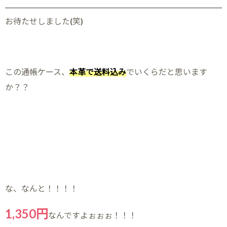
お待たせしました(笑)
この通帳ケース、
本革で送料込み
でいくらだと思います
か？？
な、なんと！！！！
1,350円
なんですよぉぉぉ！！！