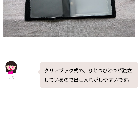
クリアブック式で、ひとつひとつが独立
うり
しているので出し入れがしやすいです。