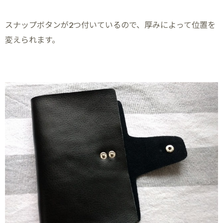
スナップボタンが2つ付いているので、厚みによって位置を
変えられます。