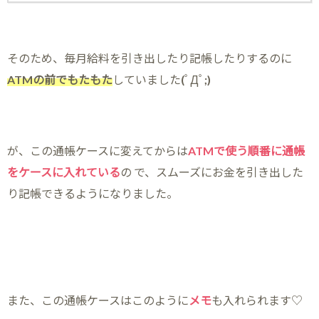
そのため、毎月給料を引き出したり記帳したりするのに
ATMの前でもたもた
していました(ﾟДﾟ;)
が、この通帳ケースに変えてからは
ATMで使う順番に通帳
をケースに入れている
の で、スムーズにお金を引き出した
り記帳できるようになりました。
また、この通帳ケースはこのように
メモ
も入れられます♡