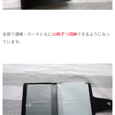
全部で通帳・カードともに
10枚ずつ収納
できるようになっ
ています。