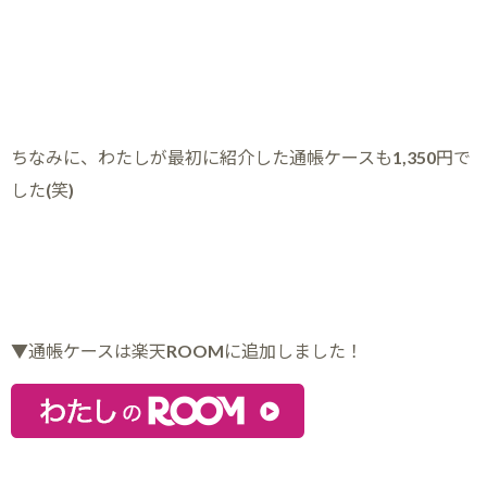
ちなみに、わたしが最初に紹介した通帳ケースも1,350円で
した(笑)
▼通帳ケースは楽天ROOMに追加しました！