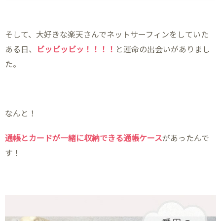
そして、大好きな楽天さんでネットサーフィンをしていた
ある日、
ビッビッビッ！！！！
と運命の出会いがありまし
た。
なんと！
通帳とカードが一緒に収納できる通帳ケース
があったんで
す！