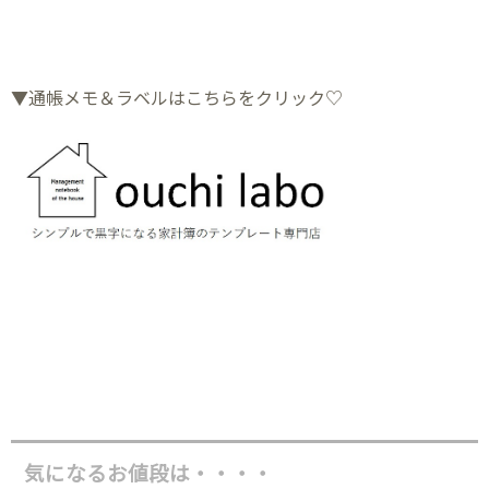
▼通帳メモ＆ラベルはこちらをクリック♡
気になるお値段は・・・・