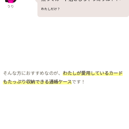
うり
わたしだけ？
そんな方におすすめなのが、
わたしが愛用しているカード
もたっぷり収納できる通帳ケース
です！