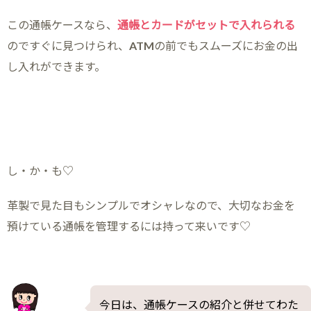
この通帳ケースなら、
通帳とカードがセットで入れられる
のですぐに見つけられ、ATMの前でもスムーズにお金の出
し入れができます。
し・か・も♡
革製で見た目もシンプルでオシャレなので、大切なお金を
預けている通帳を管理するには持って来いです♡
今日は、通帳ケースの紹介と併せてわた