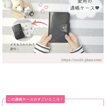
この通帳ケースのすごいところ！