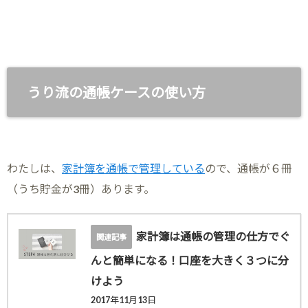
うり流の通帳ケースの使い方
わたしは、
家計簿を通帳で管理している
ので、通帳が６冊
（うち貯金が3冊）あります。
家計簿は通帳の管理の仕方でぐ
んと簡単になる！口座を大きく３つに分
けよう
2017年11月13日