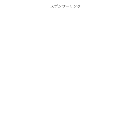
スポンサーリンク