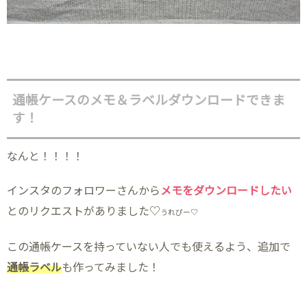
通帳ケースのメモ＆ラベルダウンロードできま
す！
なんと！！！！
インスタのフォロワーさんから
メモをダウンロードしたい
とのリクエストがありました♡
うれぴー♡
この通帳ケースを持っていない人でも使えるよう、追加で
通帳ラベル
も作ってみました！