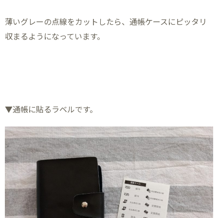
薄いグレーの点線をカットしたら、通帳ケースにピッタリ
収まるようになっています。
▼通帳に貼るラベルです。