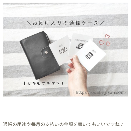
通帳の用途や毎月の支払いの金額を書いてもいいですね♪