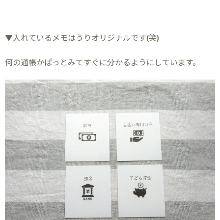
▼入れているメモはうりオリジナルです(笑)
何の通帳かぱっとみてすぐに分かるようにしています。