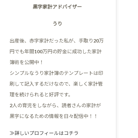
黒字家計アドバイザー
うり
出産後、赤字家計だった私が、手取り20万
円でも年間100万円の貯金に成功した家計
簿術を公開中！
シンプルなうり家計簿のテンプレートは印
刷して記入するだけなので、楽しく家計管
理を続けられると好評です。
2人の育児をしながら、読者さんの家計が
黒字になるための情報を日々配信中！！
≫詳しいプロフィールはコチラ