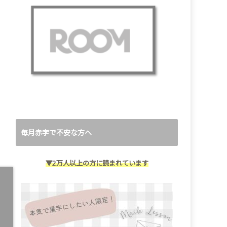
毎月赤字で不安な方へ
▼2万人以上の方に読まれています