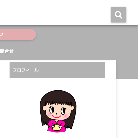
♡
問合せ
プロフィール