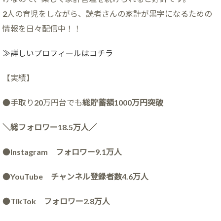
2人の育児をしながら、読者さんの家計が黒字になるための
情報を日々配信中！！
≫詳しいプロフィールはコチラ
【実績】
●手取り20万円台でも
総貯蓄額1000万円突破
＼総フォロワー18.5万人／
●
Instagram フォロワー9.1万人
●
YouTube チャンネル登録者数4.6万人
●
TikTok フォロワー2.8万人