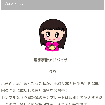
プロフィール
黒字家計アドバイザー
うり
出産後、赤字家計だった私が、手取り20万円でも年間100万
円の貯金に成功した家計簿術を公開中！
シンプルなうり家計簿のテンプレートは印刷して記入するだ
けなので、楽しく家計管理を続けられると好評です。