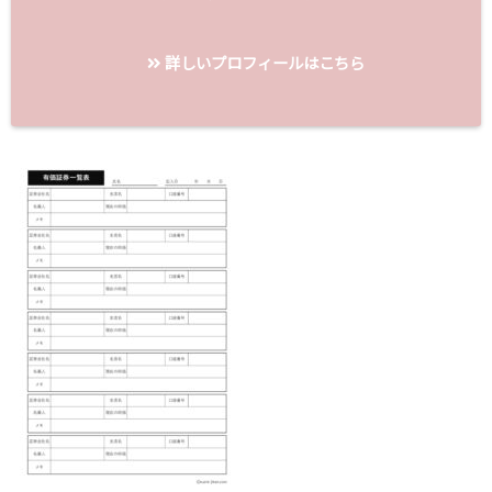
詳しいプロフィールはこちら